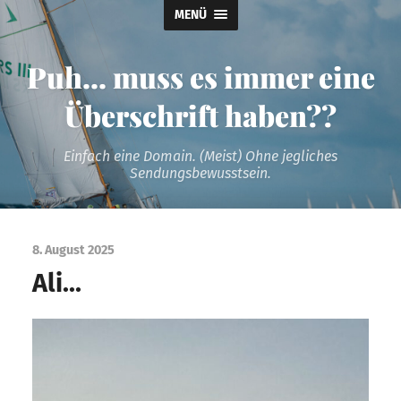
MENÜ
Puh... muss es immer eine
Überschrift haben??
Einfach eine Domain. (Meist) Ohne jegliches
Sendungsbewusstsein.
8. August 2025
Ali…