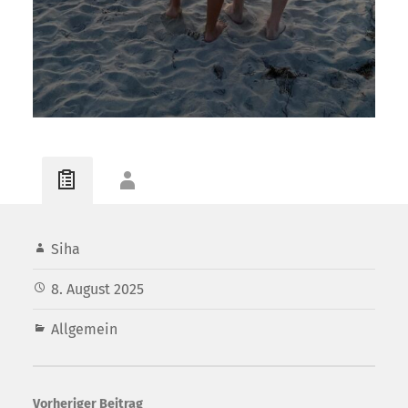
Siha
8. August 2025
Allgemein
Vorheriger Beitrag