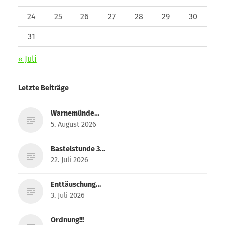
24
25
26
27
28
29
30
31
« Juli
Letzte Beiträge
Warnemünde…
5. August 2026
Bastelstunde 3…
22. Juli 2026
Enttäuschung…
3. Juli 2026
Ordnung!!!