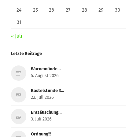
24
25
26
27
28
29
30
31
« Juli
Letzte Beiträge
Warnemünde…
5. August 2026
Bastelstunde 3…
22. Juli 2026
Enttäuschung…
3. Juli 2026
Ordnung!!!