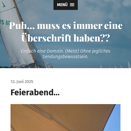
MENÜ
Puh... muss es immer eine
Überschrift haben??
Einfach eine Domain. (Meist) Ohne jegliches
Sendungsbewusstsein.
12. Juni 2025
Feierabend…