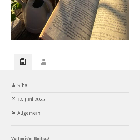
Siha
12. Juni 2025
Allgemein
Vorheriger Beitrag