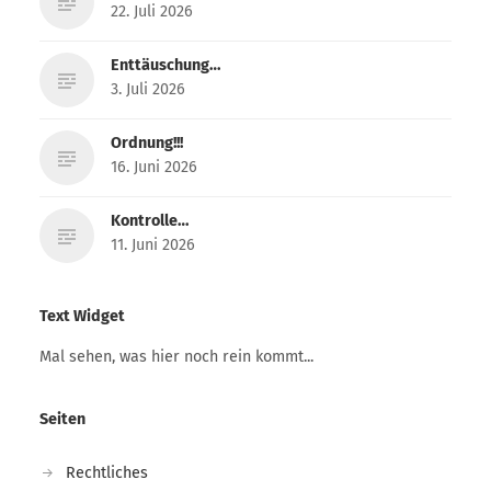
22. Juli 2026
Enttäuschung…
3. Juli 2026
Ordnung!!!
16. Juni 2026
Kontrolle…
11. Juni 2026
Text Widget
Mal sehen, was hier noch rein kommt...
Seiten
Rechtliches