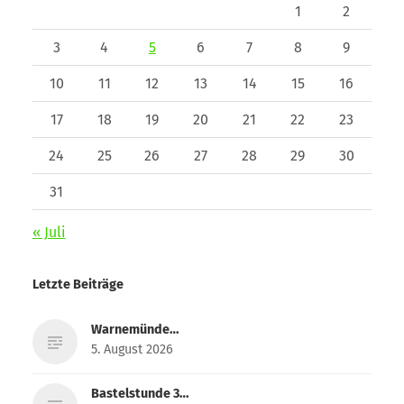
1
2
3
4
5
6
7
8
9
10
11
12
13
14
15
16
17
18
19
20
21
22
23
24
25
26
27
28
29
30
31
« Juli
Letzte Beiträge
Warnemünde…
5. August 2026
Bastelstunde 3…