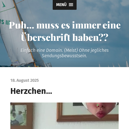
MENÜ
Puh... muss es immer eine
Überschrift haben??
Einfach eine Domain. (Meist) Ohne jegliches
Sendungsbewusstsein.
18. August 2025
Herzchen…