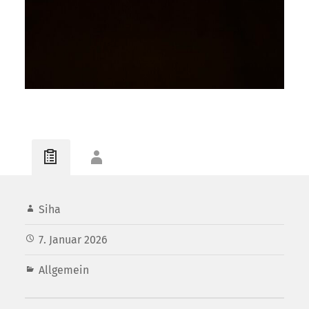
Siha
7. Januar 2026
Allgemein