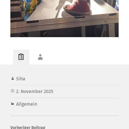
Siha
2. November 2025
Allgemein
Vorheriger Beitrag