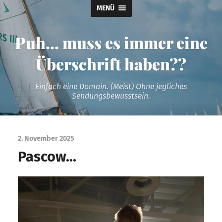
MENÜ
Puh... muss es immer eine
Überschrift haben??
Einfach eine Domain. (Meist) Ohne jegliches
Sendungsbewusstsein.
2. November 2025
Pascow…