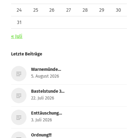
24
25
26
27
28
29
30
31
« Juli
Letzte Beiträge
Warnemünde…
5. August 2026
Bastelstunde 3…
22. Juli 2026
Enttäuschung…
3. Juli 2026
Ordnung!!!