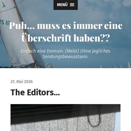
MENÜ
Puh... muss es immer eine
Überschrift haben??
Einfach eine Domain. (Meist) Ohne jegliches
Sendungsbewusstsein.
27. Mai 2026
The Editors…