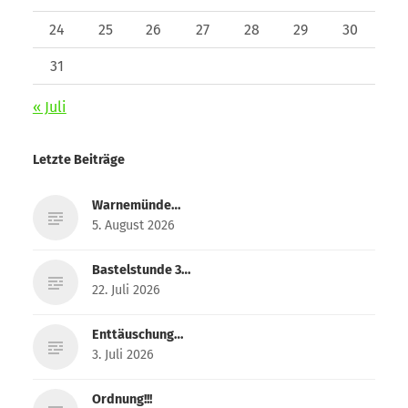
24
25
26
27
28
29
30
31
« Juli
Letzte Beiträge
Warnemünde…
5. August 2026
Bastelstunde 3…
22. Juli 2026
Enttäuschung…
3. Juli 2026
Ordnung!!!