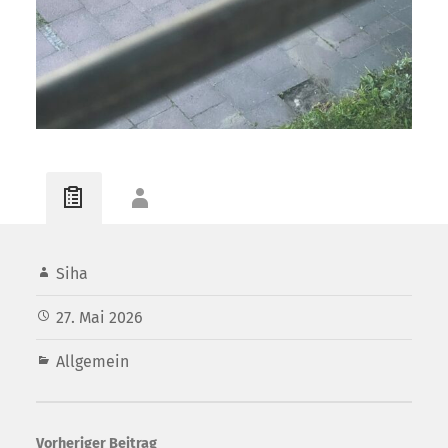
Siha
27. Mai 2026
Allgemein
Vorheriger Beitrag